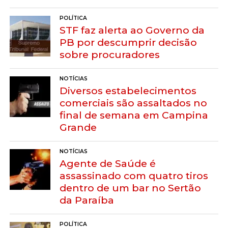
POLÍTICA
STF faz alerta ao Governo da
PB por descumprir decisão
sobre procuradores
NOTÍCIAS
Diversos estabelecimentos
comerciais são assaltados no
final de semana em Campina
Grande
NOTÍCIAS
Agente de Saúde é
assassinado com quatro tiros
dentro de um bar no Sertão
da Paraíba
POLÍTICA