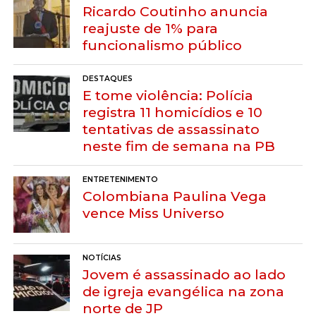
Ricardo Coutinho anuncia
reajuste de 1% para
funcionalismo público
DESTAQUES
E tome violência: Polícia
registra 11 homicídios e 10
tentativas de assassinato
neste fim de semana na PB
ENTRETENIMENTO
Colombiana Paulina Vega
vence Miss Universo
NOTÍCIAS
Jovem é assassinado ao lado
de igreja evangélica na zona
norte de JP