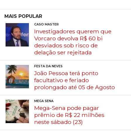
MAIS POPULAR
CASO MASTER
Investigadores querem que
Vorcaro devolva R$ 60 bi
desviados sob risco de
delação ser rejeitada
FESTA DA NEVES
João Pessoa terá ponto
facultativo e feriado
prolongado até 05 de Agosto
MEGA SENA
Mega-Sena pode pagar
prêmio de R$ 22 milhões
neste sábado (23)