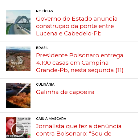
NOTÍCIAS
Governo do Estado anuncia
construção da ponte entre
Lucena e Cabedelo-Pb
BRASIL
Presidente Bolsonaro entrega
4.100 casas em Campina
Grande-Pb, nesta segunda (11)
CULINÁRIA
Galinha de capoeira
CAIU A MÁSCARA
Jornalista que fez a denúncia
contra Bolsonaro: “Sou de