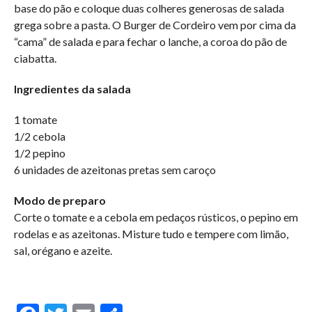
base do pão e coloque duas colheres generosas de salada
grega sobre a pasta. O Burger de Cordeiro vem por cima da
“cama” de salada e para fechar o lanche, a coroa do pão de
ciabatta.
Ingredientes da salada
1 tomate
1/2 cebola
1/2 pepino
6 unidades de azeitonas pretas sem caroço
Modo de preparo
Corte o tomate e a cebola em pedaços rústicos, o pepino em
rodelas e as azeitonas. Misture tudo e tempere com limão,
sal, orégano e azeite.