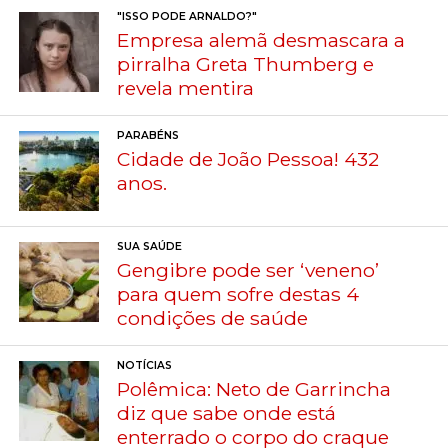
"ISSO PODE ARNALDO?"
Empresa alemã desmascara a
pirralha Greta Thumberg e
revela mentira
PARABÉNS
Cidade de João Pessoa! 432
anos.
SUA SAÚDE
Gengibre pode ser ‘veneno’
para quem sofre destas 4
condições de saúde
NOTÍCIAS
Polêmica: Neto de Garrincha
diz que sabe onde está
enterrado o corpo do craque