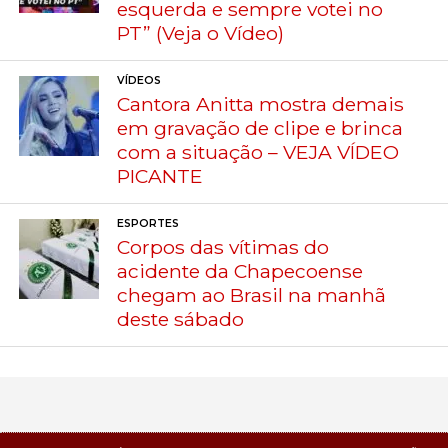
esquerda e sempre votei no
PT” (Veja o Vídeo)
VÍDEOS
Cantora Anitta mostra demais
em gravação de clipe e brinca
com a situação – VEJA VÍDEO
PICANTE
ESPORTES
Corpos das vítimas do
acidente da Chapecoense
chegam ao Brasil na manhã
deste sábado