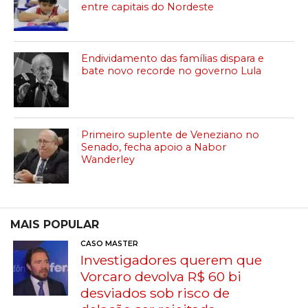
entre capitais do Nordeste
Endividamento das famílias dispara e
bate novo recorde no governo Lula
Primeiro suplente de Veneziano no
Senado, fecha apoio a Nabor
Wanderley
MAIS POPULAR
CASO MASTER
Investigadores querem que
Vorcaro devolva R$ 60 bi
desviados sob risco de