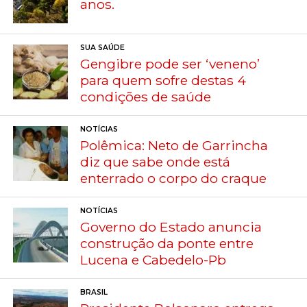
anos.
SUA SAÚDE
Gengibre pode ser ‘veneno’
para quem sofre destas 4
condições de saúde
NOTÍCIAS
Polêmica: Neto de Garrincha
diz que sabe onde está
enterrado o corpo do craque
NOTÍCIAS
Governo do Estado anuncia
construção da ponte entre
Lucena e Cabedelo-Pb
BRASIL