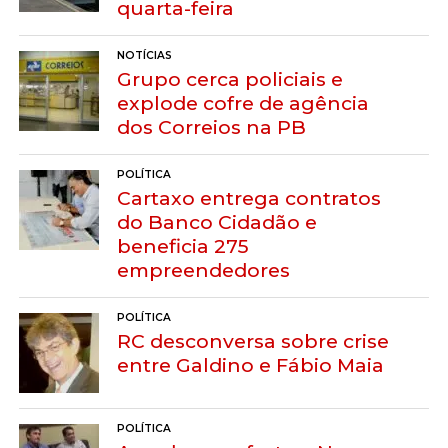
quarta-feira
NOTÍCIAS
Grupo cerca policiais e
explode cofre de agência
dos Correios na PB
POLÍTICA
Cartaxo entrega contratos
do Banco Cidadão e
beneficia 275
empreendedores
POLÍTICA
RC desconversa sobre crise
entre Galdino e Fábio Maia
POLÍTICA