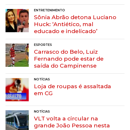
ENTRETENIMENTO
Sônia Abrão detona Luciano
Huck: ‘Antiético, mal
educado e indelicado’
ESPORTES
Carrasco do Belo, Luiz
Fernando pode estar de
saída do Campinense
NOTÍCIAS
Loja de roupas é assaltada
em CG
NOTÍCIAS
VLT volta a circular na
grande João Pessoa nesta