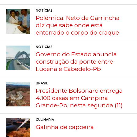
NOTÍCIAS
Polêmica: Neto de Garrincha
diz que sabe onde está
enterrado o corpo do craque
NOTÍCIAS
Governo do Estado anuncia
construção da ponte entre
Lucena e Cabedelo-Pb
BRASIL
Presidente Bolsonaro entrega
4.100 casas em Campina
Grande-Pb, nesta segunda (11)
CULINÁRIA
Galinha de capoeira