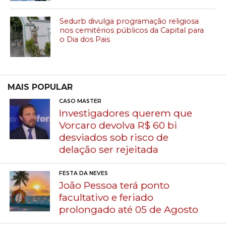
Sedurb divulga programação religiosa
nos cemitérios públicos da Capital para
o Dia dos Pais
MAIS POPULAR
CASO MASTER
Investigadores querem que
Vorcaro devolva R$ 60 bi
desviados sob risco de
delação ser rejeitada
FESTA DA NEVES
João Pessoa terá ponto
facultativo e feriado
prolongado até 05 de Agosto