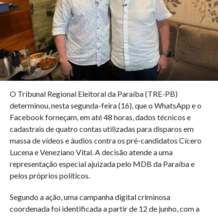
O Tribunal Regional Eleitoral da Paraíba (TRE-PB)
determinou, nesta segunda-feira (16), que o WhatsApp e o
Facebook forneçam, em até 48 horas, dados técnicos e
cadastrais de quatro contas utilizadas para disparos em
massa de vídeos e áudios contra os pré-candidatos Cícero
Lucena e Veneziano Vital. A decisão atende a uma
representação especial ajuizada pelo MDB da Paraíba e
pelos próprios políticos.
Segundo a ação, uma campanha digital criminosa
coordenada foi identificada a partir de 12 de junho, com a