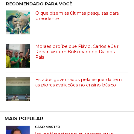
RECOMENDADO PARA VOCÊ
O que dizem as últimas pesquisas para
presidente
Moraes proíbe que Flávio, Carlos e Jair
Renan visitem Bolsonaro no Dia dos
Pais
Estados governados pela esquerda têm
as piores avaliações no ensino básico
MAIS POPULAR
CASO MASTER