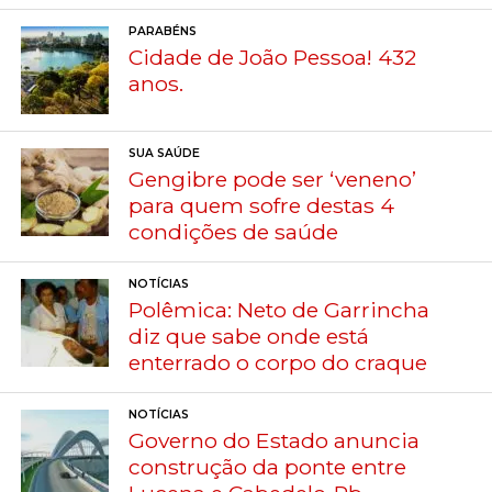
PARABÉNS
Cidade de João Pessoa! 432
anos.
SUA SAÚDE
Gengibre pode ser ‘veneno’
para quem sofre destas 4
condições de saúde
NOTÍCIAS
Polêmica: Neto de Garrincha
diz que sabe onde está
enterrado o corpo do craque
NOTÍCIAS
Governo do Estado anuncia
construção da ponte entre