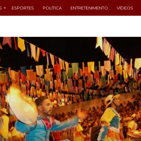
S
ESPORTES
POLÍTICA
ENTRETENIMENTO
VÍDEOS