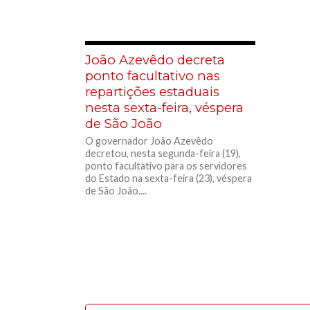
João Azevêdo decreta
ponto facultativo nas
repartições estaduais
nesta sexta-feira, véspera
de São João
O governador João Azevêdo
decretou, nesta segunda-feira (19),
ponto facultativo para os servidores
do Estado na sexta-feira (23), véspera
de São João....