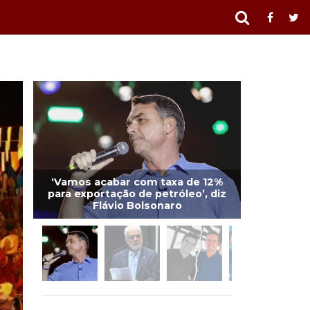
‘Vamos acabar com taxa de 12%
para exportação de petróleo’, diz
Flávio Bolsonaro