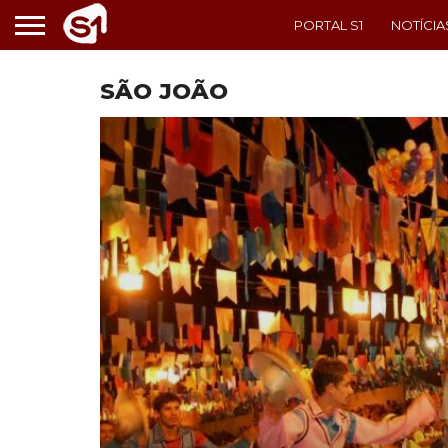
PORTAL S1
NOTÍCIA
SÃO JOÃO