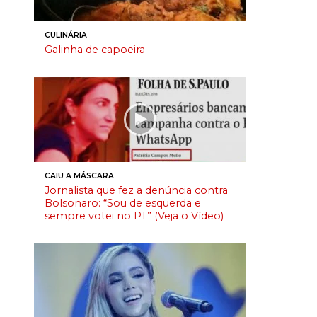
CULINÁRIA
Galinha de capoeira
CAIU A MÁSCARA
Jornalista que fez a denúncia contra
Bolsonaro: “Sou de esquerda e
sempre votei no PT” (Veja o Vídeo)