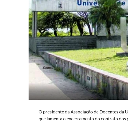
O presidente da Associação de Docentes da Un
que lamenta o encerramento do contrato dos pr