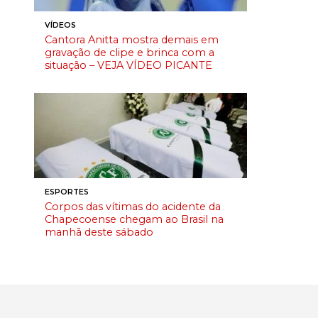
VÍDEOS
Cantora Anitta mostra demais em
gravação de clipe e brinca com a
situação – VEJA VÍDEO PICANTE
ESPORTES
Corpos das vítimas do acidente da
Chapecoense chegam ao Brasil na
manhã deste sábado