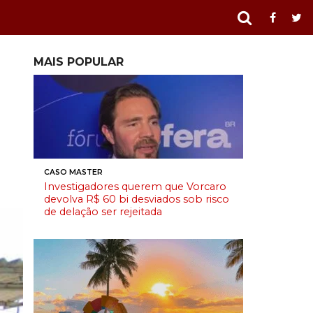
MAIS POPULAR
CASO MASTER
Investigadores querem que Vorcaro
devolva R$ 60 bi desviados sob risco
de delação ser rejeitada