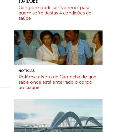
SUA SAÚDE
Gengibre pode ser ‘veneno’ para
quem sofre destas 4 condições de
saúde
NOTÍCIAS
Polêmica: Neto de Garrincha diz que
sabe onde está enterrado o corpo
do craque