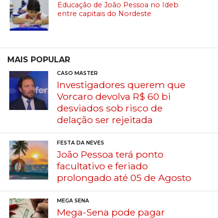
Educação de João Pessoa no Ideb
entre capitais do Nordeste
MAIS POPULAR
CASO MASTER
Investigadores querem que
Vorcaro devolva R$ 60 bi
desviados sob risco de
delação ser rejeitada
FESTA DA NEVES
João Pessoa terá ponto
facultativo e feriado
prolongado até 05 de Agosto
MEGA SENA
Mega-Sena pode pagar