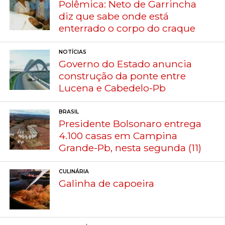
Polêmica: Neto de Garrincha
diz que sabe onde está
enterrado o corpo do craque
NOTÍCIAS
Governo do Estado anuncia
construção da ponte entre
Lucena e Cabedelo-Pb
BRASIL
Presidente Bolsonaro entrega
4.100 casas em Campina
Grande-Pb, nesta segunda (11)
CULINÁRIA
Galinha de capoeira