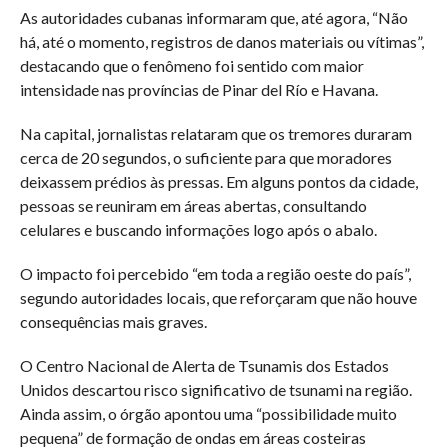
As autoridades cubanas informaram que, até agora, “Não
há, até o momento, registros de danos materiais ou vítimas”,
destacando que o fenômeno foi sentido com maior
intensidade nas províncias de Pinar del Río e Havana.
Na capital, jornalistas relataram que os tremores duraram
cerca de 20 segundos, o suficiente para que moradores
deixassem prédios às pressas. Em alguns pontos da cidade,
pessoas se reuniram em áreas abertas, consultando
celulares e buscando informações logo após o abalo.
O impacto foi percebido “em toda a região oeste do país”,
segundo autoridades locais, que reforçaram que não houve
consequências mais graves.
O Centro Nacional de Alerta de Tsunamis dos Estados
Unidos descartou risco significativo de tsunami na região.
Ainda assim, o órgão apontou uma “possibilidade muito
pequena” de formação de ondas em áreas costeiras