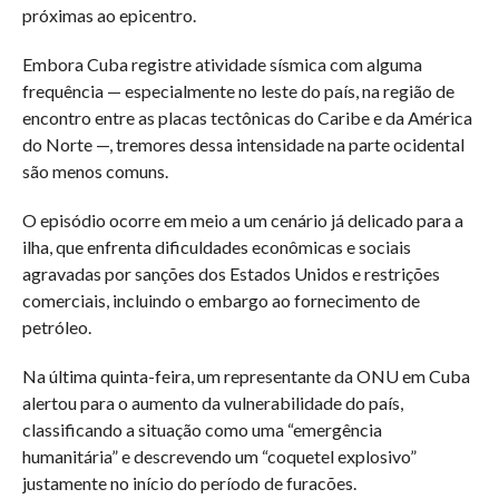
próximas ao epicentro.
Embora Cuba registre atividade sísmica com alguma
frequência — especialmente no leste do país, na região de
encontro entre as placas tectônicas do Caribe e da América
do Norte —, tremores dessa intensidade na parte ocidental
são menos comuns.
O episódio ocorre em meio a um cenário já delicado para a
ilha, que enfrenta dificuldades econômicas e sociais
agravadas por sanções dos Estados Unidos e restrições
comerciais, incluindo o embargo ao fornecimento de
petróleo.
Na última quinta-feira, um representante da ONU em Cuba
alertou para o aumento da vulnerabilidade do país,
classificando a situação como uma “emergência
humanitária” e descrevendo um “coquetel explosivo”
justamente no início do período de furacões.