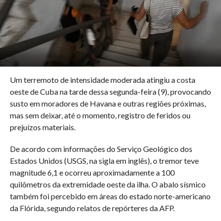
Um terremoto de intensidade moderada atingiu a costa
oeste de Cuba na tarde dessa segunda-feira (9), provocando
susto em moradores de Havana e outras regiões próximas,
mas sem deixar, até o momento, registro de feridos ou
prejuízos materiais.
De acordo com informações do Serviço Geológico dos
Estados Unidos (USGS, na sigla em inglês), o tremor teve
magnitude 6,1 e ocorreu aproximadamente a 100
quilômetros da extremidade oeste da ilha. O abalo sísmico
também foi percebido em áreas do estado norte-americano
da Flórida, segundo relatos de repórteres da AFP.