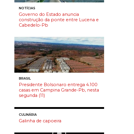
NOTÍCIAS
Governo do Estado anuncia
construção da ponte entre Lucena e
Cabedelo-Pb
BRASIL
Presidente Bolsonaro entrega 4.100
casas em Campina Grande-Pb, nesta
segunda (11)
CULINÁRIA
Galinha de capoeira