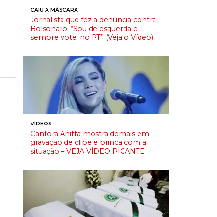
CAIU A MÁSCARA
Jornalista que fez a denúncia contra
Bolsonaro: “Sou de esquerda e
sempre votei no PT” (Veja o Vídeo)
VÍDEOS
Cantora Anitta mostra demais em
gravação de clipe e brinca com a
situação – VEJA VÍDEO PICANTE