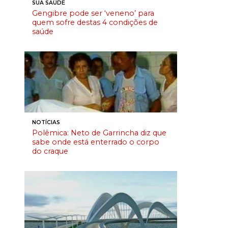
SUA SAÚDE
Gengibre pode ser ‘veneno’ para
quem sofre destas 4 condições de
saúde
NOTÍCIAS
Polêmica: Neto de Garrincha diz que
sabe onde está enterrado o corpo
do craque