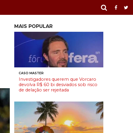
MAIS POPULAR
CASO MASTER
Investigadores querem que Vorcaro
devolva R$ 60 bi desviados sob risco
de delação ser rejeitada