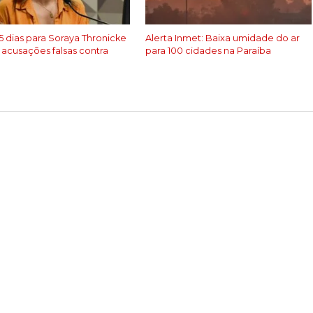
5 dias para Soraya Thronicke
Alerta Inmet: Baixa umidade do ar
 acusações falsas contra
para 100 cidades na Paraíba