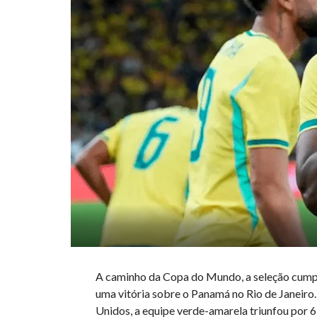
A caminho da Copa do Mundo, a seleção cumpri
uma vitória sobre o Panamá no Rio de Janeiro
Unidos, a equipe verde-amarela triunfou por 6 