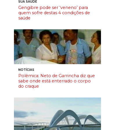
SUA SAÚDE
Gengibre pode ser ‘veneno’ para
quem sofre destas 4 condições de
saúde
NOTÍCIAS
Polêmica: Neto de Garrincha diz que
sabe onde está enterrado o corpo
do craque