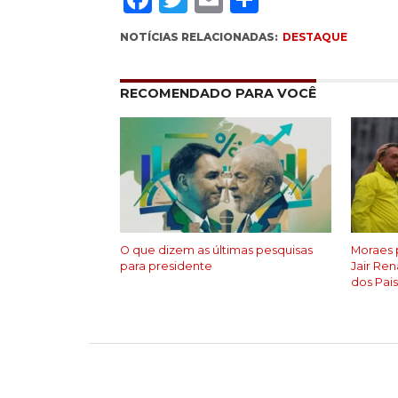
NOTÍCIAS RELACIONADAS:
DESTAQUE
RECOMENDADO PARA VOCÊ
O que dizem as últimas pesquisas
Moraes p
para presidente
Jair Re
dos Pai