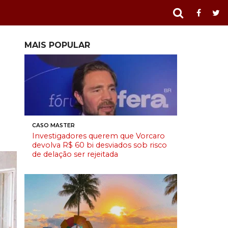
MAIS POPULAR
CASO MASTER
Investigadores querem que Vorcaro
devolva R$ 60 bi desviados sob risco
de delação ser rejeitada