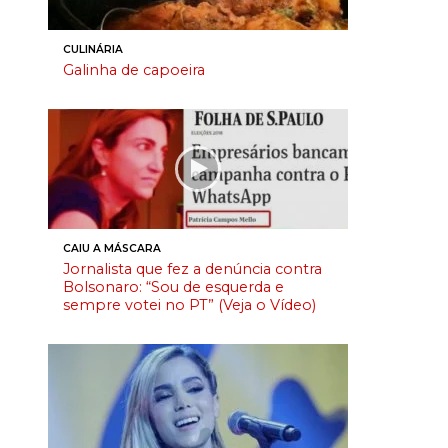
CULINÁRIA
Galinha de capoeira
CAIU A MÁSCARA
Jornalista que fez a denúncia contra
Bolsonaro: “Sou de esquerda e
sempre votei no PT” (Veja o Vídeo)