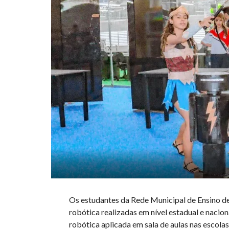
Os estudantes da Rede Municipal de Ensino d
robótica realizadas em nível estadual e nacio
robótica aplicada em sala de aulas nas escola