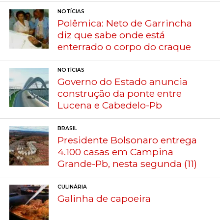
NOTÍCIAS
Polêmica: Neto de Garrincha
diz que sabe onde está
enterrado o corpo do craque
NOTÍCIAS
Governo do Estado anuncia
construção da ponte entre
Lucena e Cabedelo-Pb
BRASIL
Presidente Bolsonaro entrega
4.100 casas em Campina
Grande-Pb, nesta segunda (11)
CULINÁRIA
Galinha de capoeira