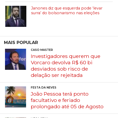
Janones diz que esquerda pode ‘levar
surra’ do bolsonarismo nas eleições
MAIS POPULAR
CASO MASTER
Investigadores querem que
Vorcaro devolva R$ 60 bi
desviados sob risco de
delação ser rejeitada
FESTA DA NEVES
João Pessoa terá ponto
facultativo e feriado
prolongado até 05 de Agosto