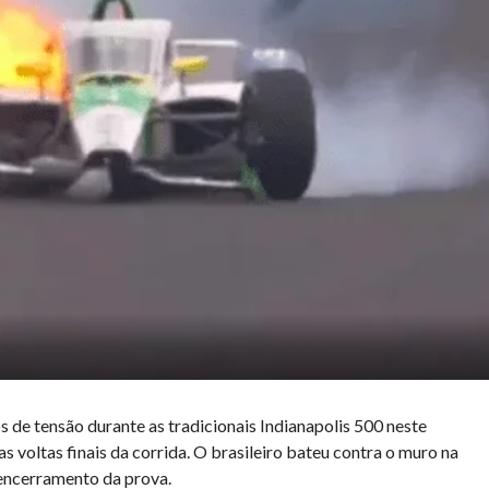
s de tensão durante as tradicionais Indianapolis 500 neste
s voltas finais da corrida. O brasileiro bateu contra o muro na
 encerramento da prova.