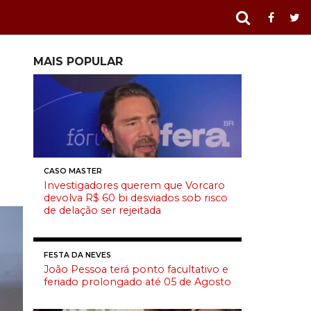
MAIS POPULAR
CASO MASTER
Investigadores querem que Vorcaro
devolva R$ 60 bi desviados sob risco
de delação ser rejeitada
FESTA DA NEVES
João Pessoa terá ponto facultativo e
feriado prolongado até 05 de Agosto