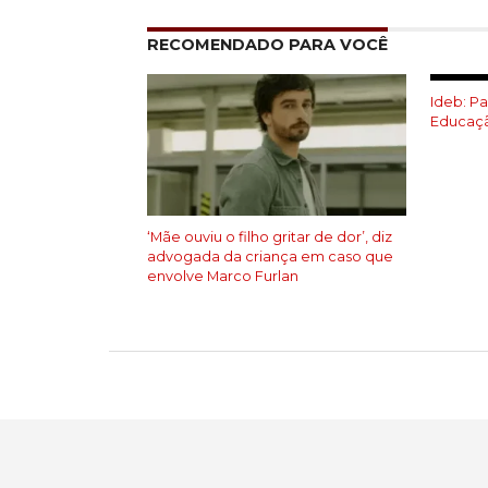
RECOMENDADO PARA VOCÊ
Ideb: Pa
Educaçã
‘Mãe ouviu o filho gritar de dor’, diz
advogada da criança em caso que
envolve Marco Furlan