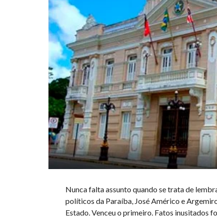
Nunca falta assunto quando se trata de lemb
políticos da Paraíba, José Américo e Argemir
Estado. Venceu o primeiro. Fatos inusitados f