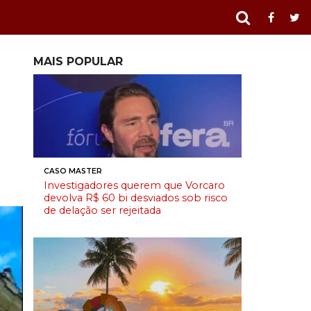
MAIS POPULAR
CASO MASTER
Investigadores querem que Vorcaro
devolva R$ 60 bi desviados sob risco
de delação ser rejeitada