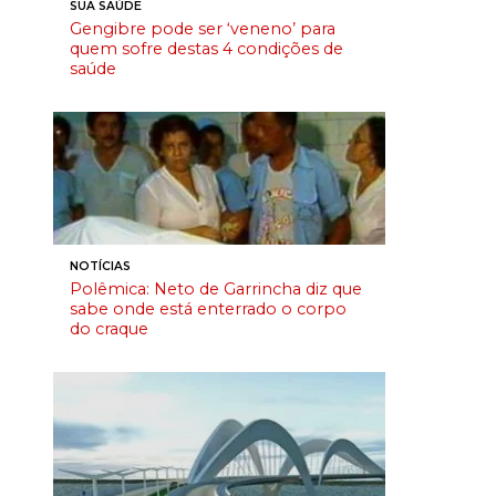
SUA SAÚDE
Gengibre pode ser ‘veneno’ para
quem sofre destas 4 condições de
saúde
NOTÍCIAS
Polêmica: Neto de Garrincha diz que
sabe onde está enterrado o corpo
do craque