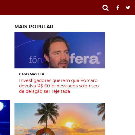
MAIS POPULAR
CASO MASTER
Investigadores querem que Vorcaro
devolva R$ 60 bi desviados sob risco
de delação ser rejeitada