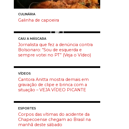
CULINÁRIA
Galinha de capoeira
CAIU A MÁSCARA
Jornalista que fez a denúncia contra
Bolsonaro: “Sou de esquerda e
sempre votei no PT” (Veja o Vídeo)
VÍDEOS
Cantora Anitta mostra demais em
gravação de clipe e brinca com a
situação – VEJA VÍDEO PICANTE
ESPORTES
Corpos das vítimas do acidente da
Chapecoense chegam ao Brasil na
manhã deste sábado