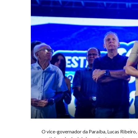
O vice-governador da Paraíba, Lucas Ribeiro, 