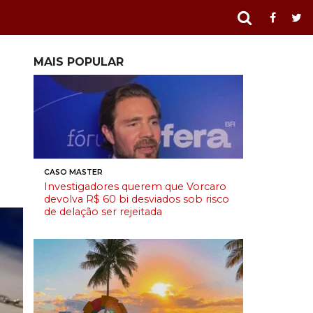
MAIS POPULAR
CASO MASTER
Investigadores querem que Vorcaro
devolva R$ 60 bi desviados sob risco
de delação ser rejeitada