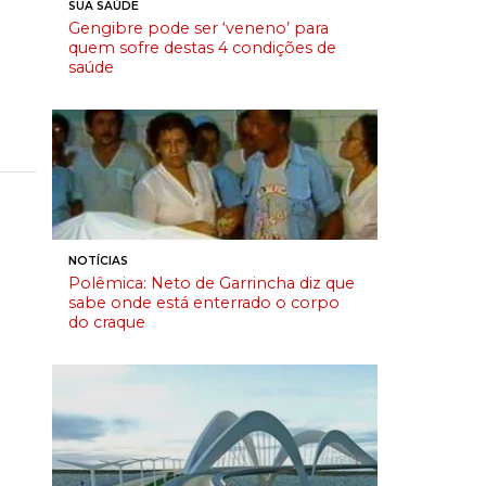
SUA SAÚDE
Gengibre pode ser ‘veneno’ para
quem sofre destas 4 condições de
saúde
NOTÍCIAS
Polêmica: Neto de Garrincha diz que
sabe onde está enterrado o corpo
do craque