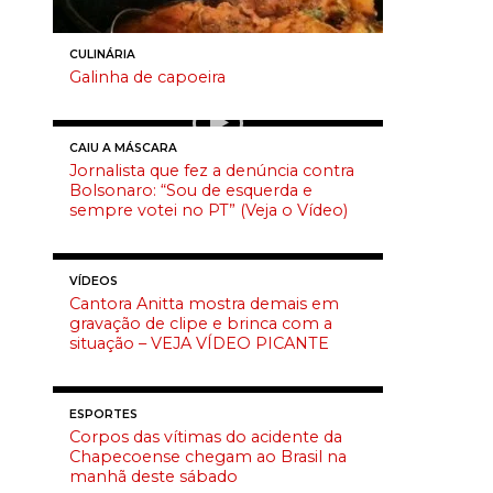
CULINÁRIA
Galinha de capoeira
CAIU A MÁSCARA
Jornalista que fez a denúncia contra
Bolsonaro: “Sou de esquerda e
sempre votei no PT” (Veja o Vídeo)
VÍDEOS
Cantora Anitta mostra demais em
gravação de clipe e brinca com a
situação – VEJA VÍDEO PICANTE
ESPORTES
Corpos das vítimas do acidente da
Chapecoense chegam ao Brasil na
manhã deste sábado