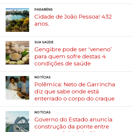
PARABÉNS
Cidade de João Pessoa! 432
anos.
SUA SAÚDE
Gengibre pode ser ‘veneno’
para quem sofre destas 4
condições de saúde
NOTÍCIAS
Polêmica: Neto de Garrincha
diz que sabe onde está
enterrado o corpo do craque
NOTÍCIAS
Governo do Estado anuncia
construção da ponte entre