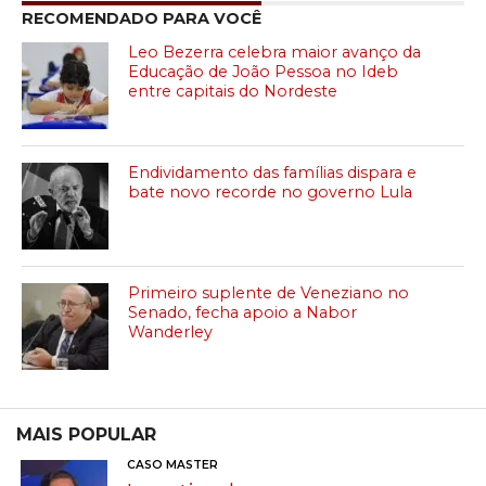
RECOMENDADO PARA VOCÊ
Leo Bezerra celebra maior avanço da
Educação de João Pessoa no Ideb
entre capitais do Nordeste
Endividamento das famílias dispara e
bate novo recorde no governo Lula
Primeiro suplente de Veneziano no
Senado, fecha apoio a Nabor
Wanderley
MAIS POPULAR
CASO MASTER