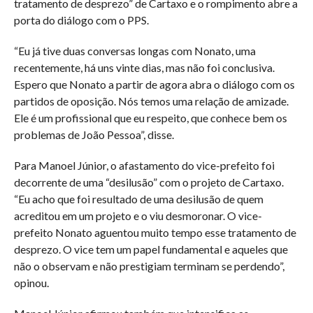
tratamento de desprezo” de Cartaxo e o rompimento abre a
porta do diálogo com o PPS.
“Eu já tive duas conversas longas com Nonato, uma
recentemente, há uns vinte dias, mas não foi conclusiva.
Espero que Nonato a partir de agora abra o diálogo com os
partidos de oposição. Nós temos uma relação de amizade.
Ele é um profissional que eu respeito, que conhece bem os
problemas de João Pessoa”, disse.
Para Manoel Júnior, o afastamento do vice-prefeito foi
decorrente de uma “desilusão” com o projeto de Cartaxo.
“Eu acho que foi resultado de uma desilusão de quem
acreditou em um projeto e o viu desmoronar. O vice-
prefeito Nonato aguentou muito tempo esse tratamento de
desprezo. O vice tem um papel fundamental e aqueles que
não o observam e não prestigiam terminam se perdendo”,
opinou.