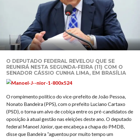
O DEPUTADO FEDERAL REVELOU QUE SE
REUNIRÁ NESTA SEGUNDA-FEIRA (11) COM O
SENADOR CÁSSIO CUNHA LIMA, EM BRASÍLIA
O rompimento político do vice-prefeito de João Pessoa,
Nonato Bandeira (PPS), com o prefeito Luciano Cartaxo
(PSD), o torna um alvo de cobiça entre os pré-candidatos de
oposição à atual gestão nas eleições deste ano. O deputado
federal Manoel Júnior, que encabeça a chapa do PMDB,
disse que Bandeira “aguentou por muito tempo um