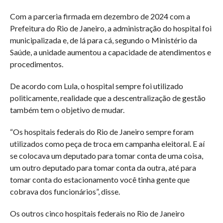
Com a parceria firmada em dezembro de 2024 com a
Prefeitura do Rio de Janeiro, a administração do hospital foi
municipalizada e, de lá para cá, segundo o Ministério da
Saúde, a unidade aumentou a capacidade de atendimentos e
procedimentos.
De acordo com Lula, o hospital sempre foi utilizado
politicamente, realidade que a descentralização de gestão
também tem o objetivo de mudar.
“Os hospitais federais do Rio de Janeiro sempre foram
utilizados como peça de troca em campanha eleitoral. E aí
se colocava um deputado para tomar conta de uma coisa,
um outro deputado para tomar conta da outra, até para
tomar conta do estacionamento você tinha gente que
cobrava dos funcionários”, disse.
Os outros cinco hospitais federais no Rio de Janeiro