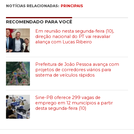
NOTÍCIAS RELACIONADAS:
PRINCIPAIS
RECOMENDADO PARA VOCÊ
Em reunião nesta segunda-feira (10),
direção nacional do PT vai reavaliar
aliança com Lucas Ribeiro
Prefeitura de João Pessoa avança com
projetos de corredores viários para
sistema de veículos rápidos
Sine-PB oferece 299 vagas de
emprego em 12 municípios a partir
desta segunda-feira (10)