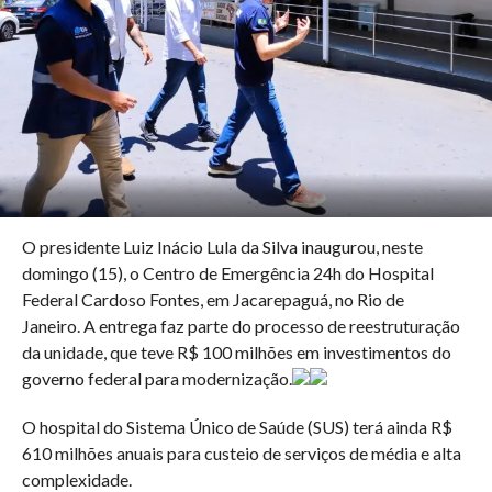
O presidente Luiz Inácio Lula da Silva inaugurou, neste
domingo (15), o Centro de Emergência 24h do Hospital
Federal Cardoso Fontes, em Jacarepaguá, no Rio de
Janeiro. A entrega faz parte do processo de reestruturação
da unidade, que teve R$ 100 milhões em investimentos do
governo federal para modernização.
O hospital do Sistema Único de Saúde (SUS) terá ainda R$
610 milhões anuais para custeio de serviços de média e alta
complexidade.