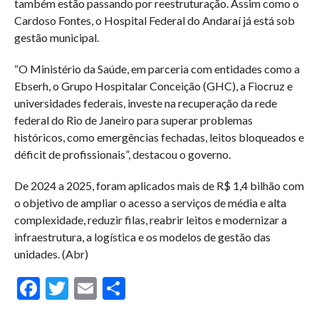
também estão passando por reestruturação. Assim como o
Cardoso Fontes, o Hospital Federal do Andaraí já está sob
gestão municipal.
“O Ministério da Saúde, em parceria com entidades como a
Ebserh, o Grupo Hospitalar Conceição (GHC), a Fiocruz e
universidades federais, investe na recuperação da rede
federal do Rio de Janeiro para superar problemas
históricos, como emergências fechadas, leitos bloqueados e
déficit de profissionais”, destacou o governo.
De 2024 a 2025, foram aplicados mais de R$ 1,4 bilhão com
o objetivo de ampliar o acesso a serviços de média e alta
complexidade, reduzir filas, reabrir leitos e modernizar a
infraestrutura, a logística e os modelos de gestão das
unidades. (Abr)
Facebook
Twitter
Email
Compartilhar