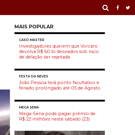
MAIS POPULAR
CASO MASTER
Investigadores querem que Vorcaro
devolva R$ 60 bi desviados sob risco
de delação ser rejeitada
FESTA DA NEVES
João Pessoa terá ponto facultativo e
feriado prolongado até 05 de Agosto
MEGA SENA
Mega-Sena pode pagar prêmio de
R$ 22 milhões neste sábado (23)