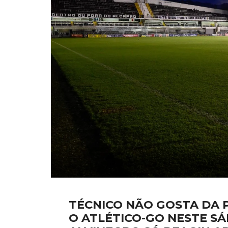
TÉCNICO NÃO GOSTA DA P
O ATLÉTICO-GO NESTE SÁ