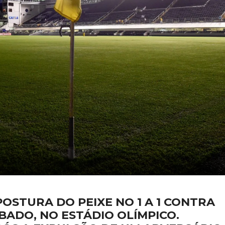
OSTURA DO PEIXE NO 1 A 1 CONTRA
BADO, NO ESTÁDIO OLÍMPICO.