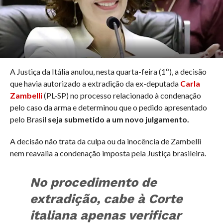
A Justiça da Itália anulou, nesta quarta-feira (1º), a decisão
que havia autorizado a extradição da ex-deputada
Carla
Zambelli
(PL-SP) no processo relacionado à condenação
pelo caso da arma e determinou que o pedido apresentado
pelo Brasil
seja submetido a um novo julgamento.
A decisão não trata da culpa ou da inocência de Zambelli
nem reavalia a condenação imposta pela Justiça brasileira.
No procedimento de
extradição, cabe à Corte
italiana apenas verificar