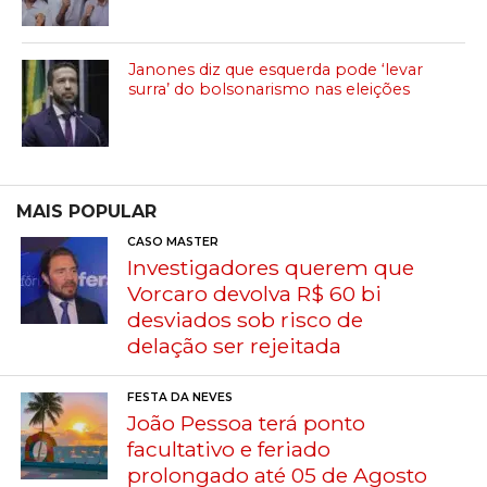
Janones diz que esquerda pode ‘levar
surra’ do bolsonarismo nas eleições
MAIS POPULAR
CASO MASTER
Investigadores querem que
Vorcaro devolva R$ 60 bi
desviados sob risco de
delação ser rejeitada
FESTA DA NEVES
João Pessoa terá ponto
facultativo e feriado
prolongado até 05 de Agosto