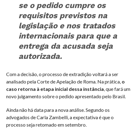
se o pedido cumpre os
requisitos previstos na
legislação e nos tratados
internacionais para que a
entrega da acusada seja
autorizada.
Com a decisão, o processo de extradição voltará a ser
analisado pela Corte de Apelação de Roma. Na prática,
o
caso retorna à etapa inicial dessa instância
, que fará um
novo julgamento sobre o pedido apresentado pelo Brasil.
Ainda não há data para a nova análise. Segundo os
advogados de Carla Zambelli, a expectativa é que o
processo seja retomado em setembro.