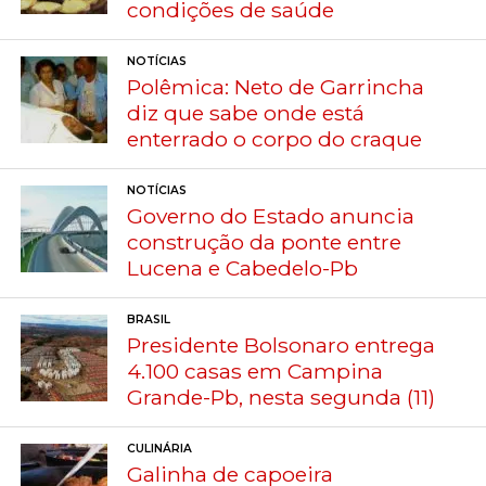
condições de saúde
NOTÍCIAS
Polêmica: Neto de Garrincha
diz que sabe onde está
enterrado o corpo do craque
NOTÍCIAS
Governo do Estado anuncia
construção da ponte entre
Lucena e Cabedelo-Pb
BRASIL
Presidente Bolsonaro entrega
4.100 casas em Campina
Grande-Pb, nesta segunda (11)
CULINÁRIA
Galinha de capoeira