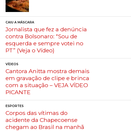
CAIU A MÁSCARA
Jornalista que fez a denúncia
contra Bolsonaro: “Sou de
esquerda e sempre votei no
PT” (Veja o Vídeo)
VÍDEOS
Cantora Anitta mostra demais
em gravação de clipe e brinca
com a situação – VEJA VÍDEO
PICANTE
ESPORTES
Corpos das vítimas do
acidente da Chapecoense
chegam ao Brasil na manhã