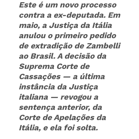
Este é um novo processo
contra a ex-deputada. Em
maio, a Justiça da Itália
anulou o primeiro pedido
de extradição de Zambelli
ao Brasil. A decisão da
Suprema Corte de
Cassações — a última
instância da Justiça
italiana — revogou a
sentença anterior, da
Corte de Apelações da
Itália, e ela foi solta.