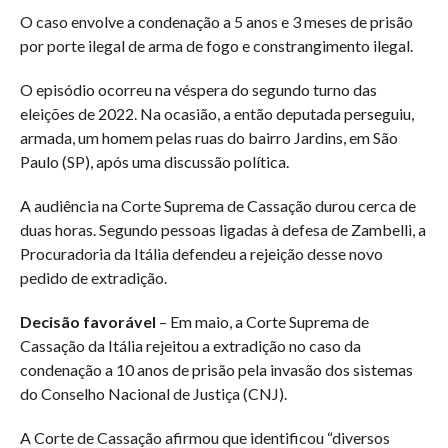
O caso envolve a condenação a 5 anos e 3 meses de prisão
por porte ilegal de arma de fogo e constrangimento ilegal.
O episódio ocorreu na véspera do segundo turno das
eleições de 2022. Na ocasião, a então deputada perseguiu,
armada, um homem pelas ruas do bairro Jardins, em São
Paulo (SP), após uma discussão política.
A audiência na Corte Suprema de Cassação durou cerca de
duas horas. Segundo pessoas ligadas à defesa de Zambelli, a
Procuradoria da Itália defendeu a rejeição desse novo
pedido de extradição.
Decisão favorável
– Em maio, a Corte Suprema de
Cassação da Itália rejeitou a extradição no caso da
condenação a 10 anos de prisão pela invasão dos sistemas
do Conselho Nacional de Justiça (CNJ).
A Corte de Cassação afirmou que identificou “diversos