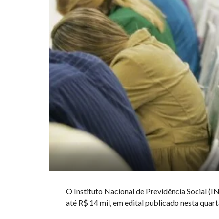
O Instituto Nacional de Previdência Social (I
até R$ 14 mil, em edital publicado nesta quarta