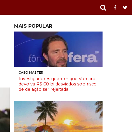
MAIS POPULAR
CASO MASTER
Investigadores querem que Vorcaro
devolva R$ 60 bi desviados sob risco
de delação ser rejeitada