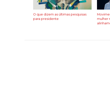
O que dizem as últimas pesquisas
Movimen
para presidente
mulher 
alinham