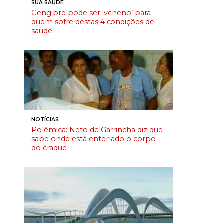
SUA SAÚDE
Gengibre pode ser ‘veneno’ para
quem sofre destas 4 condições de
saúde
NOTÍCIAS
Polêmica: Neto de Garrincha diz que
sabe onde está enterrado o corpo
do craque