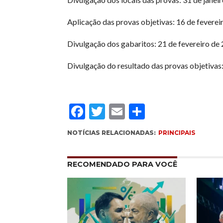
Aplicação das provas objetivas: 16 de feverei
Divulgação dos gabaritos: 21 de fevereiro de
Divulgação do resultado das provas objetivas
Facebook
Twitter
Email
Compartil
NOTÍCIAS RELACIONADAS:
PRINCIPAIS
RECOMENDADO PARA VOCÊ