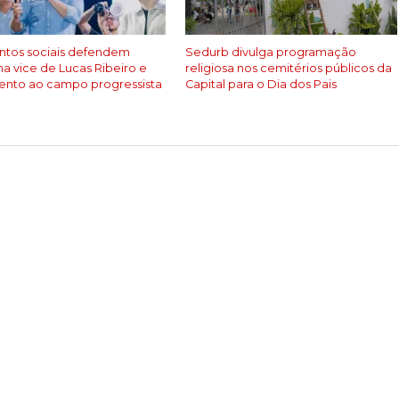
tos sociais defendem
Sedurb divulga programação
na vice de Lucas Ribeiro e
religiosa nos cemitérios públicos da
ento ao campo progressista
Capital para o Dia dos Pais