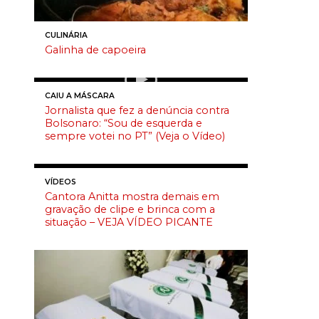
CULINÁRIA
Galinha de capoeira
CAIU A MÁSCARA
Jornalista que fez a denúncia contra
Bolsonaro: “Sou de esquerda e
sempre votei no PT” (Veja o Vídeo)
VÍDEOS
Cantora Anitta mostra demais em
gravação de clipe e brinca com a
situação – VEJA VÍDEO PICANTE