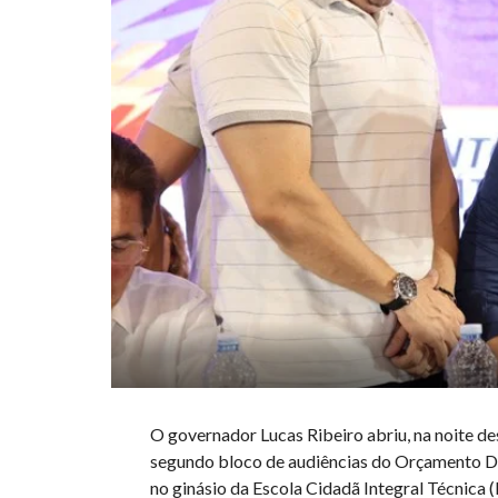
O governador Lucas Ribeiro abriu, na noite de
segundo bloco de audiências do Orçamento D
no ginásio da Escola Cidadã Integral Técnica 