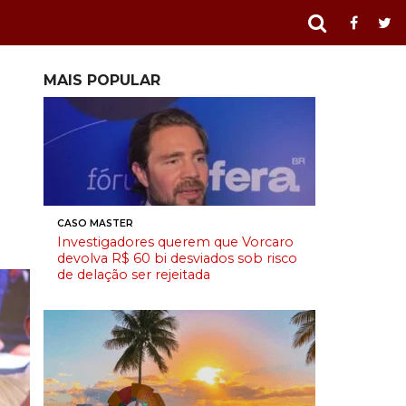
MAIS POPULAR
CASO MASTER
Investigadores querem que Vorcaro
devolva R$ 60 bi desviados sob risco
de delação ser rejeitada