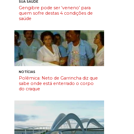
SUA SAÚDE
Gengibre pode ser ‘veneno’ para
quem sofre destas 4 condições de
saúde
NOTÍCIAS
Polêmica: Neto de Garrincha diz que
sabe onde está enterrado o corpo
do craque