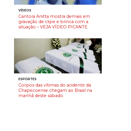
VÍDEOS
Cantora Anitta mostra demais em
gravação de clipe e brinca com a
situação – VEJA VÍDEO PICANTE
ESPORTES
Corpos das vítimas do acidente da
Chapecoense chegam ao Brasil na
manhã deste sábado