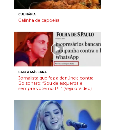
CULINÁRIA
Galinha de capoeira
CAIU A MÁSCARA
Jornalista que fez a denúncia contra
Bolsonaro: “Sou de esquerda e
sempre votei no PT” (Veja o Vídeo)