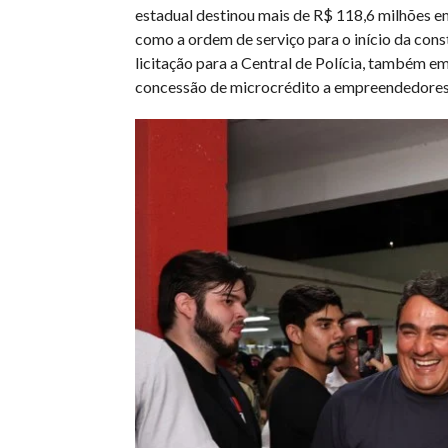
estadual destinou mais de R$ 118,6 milhões 
como a ordem de serviço para o início da cons
licitação para a Central de Polícia, também em
concessão de microcrédito a empreendedores