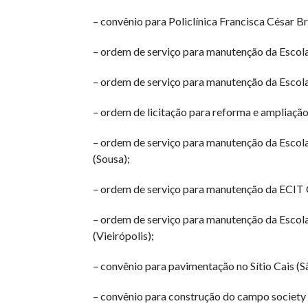
– convênio para Policlínica Francisca César Br
– ordem de serviço para manutenção da Escola
– ordem de serviço para manutenção da Esco
– ordem de licitação para reforma e ampliação
– ordem de serviço para manutenção da Escol
(Sousa);
– ordem de serviço para manutenção da ECIT 
– ordem de serviço para manutenção da Escol
(Vieirópolis);
– convênio para pavimentação no Sítio Cais (
– convênio para construção do campo society