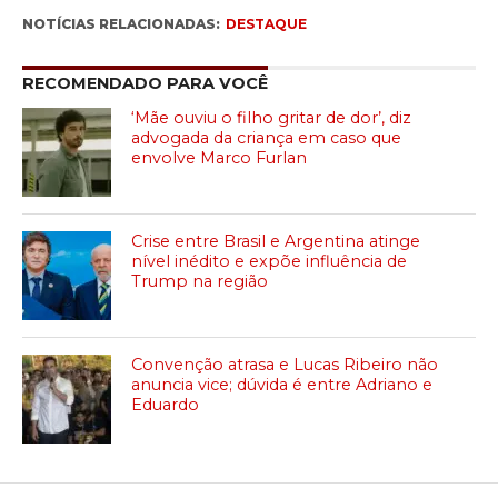
NOTÍCIAS RELACIONADAS:
DESTAQUE
RECOMENDADO PARA VOCÊ
‘Mãe ouviu o filho gritar de dor’, diz
advogada da criança em caso que
envolve Marco Furlan
Crise entre Brasil e Argentina atinge
nível inédito e expõe influência de
Trump na região
Convenção atrasa e Lucas Ribeiro não
anuncia vice; dúvida é entre Adriano e
Eduardo