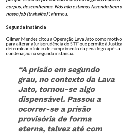
corpus, desconfiemos. Nós não estamos fazendo bem o
nosso job (trabalho)”,
afirmou.
Segunda instância
Gilmar Mendes citou a Operação Lava Jato como motivo
para alterar a jurisprudência do STF que permite à Justiça
determinar o início do cumprimento da pena logo após a
condenação na segunda instância.
“A prisão em segundo
grau, no contexto da Lava
Jato, tornou-se algo
dispensável. Passou a
ocorrer-se a prisão
provisória de forma
eterna, talvez até com