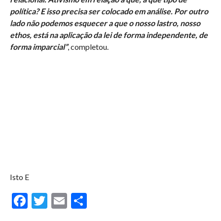
política? E isso precisa ser colocado em análise. Por outro
lado não podemos esquecer a que o nosso lastro, nosso
ethos, está na aplicação da lei de forma independente, de
forma imparcial”
, completou.
Isto E
Facebook
Twitter
Email
Compartilhar