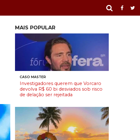
MAIS POPULAR
CASO MASTER
Investigadores querem que Vorcaro
devolva R$ 60 bi desviados sob risco
de delação ser rejeitada