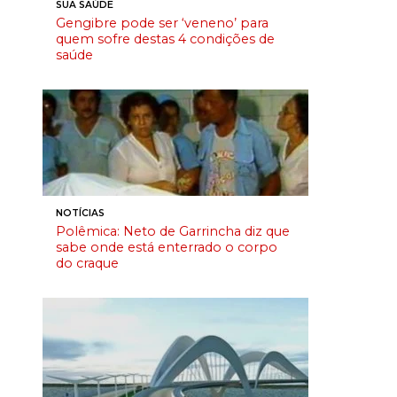
SUA SAÚDE
Gengibre pode ser ‘veneno’ para
quem sofre destas 4 condições de
saúde
NOTÍCIAS
Polêmica: Neto de Garrincha diz que
sabe onde está enterrado o corpo
do craque