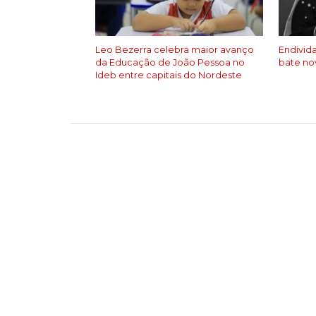
Leo Bezerra celebra maior avanço
Endivid
da Educação de João Pessoa no
bate no
Ideb entre capitais do Nordeste