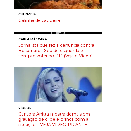
CULINÁRIA
Galinha de capoeira
CAIU A MÁSCARA
Jornalista que fez a denúncia contra
Bolsonaro: “Sou de esquerda e
sempre votei no PT” (Veja o Vídeo)
VÍDEOS
Cantora Anitta mostra demais em
gravação de clipe e brinca com a
situação – VEJA VÍDEO PICANTE