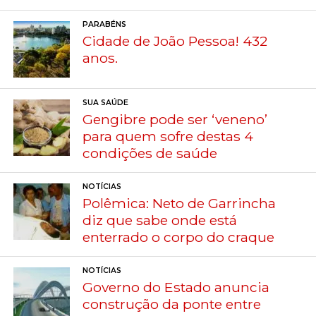
PARABÉNS
Cidade de João Pessoa! 432
anos.
SUA SAÚDE
Gengibre pode ser ‘veneno’
para quem sofre destas 4
condições de saúde
NOTÍCIAS
Polêmica: Neto de Garrincha
diz que sabe onde está
enterrado o corpo do craque
NOTÍCIAS
Governo do Estado anuncia
construção da ponte entre