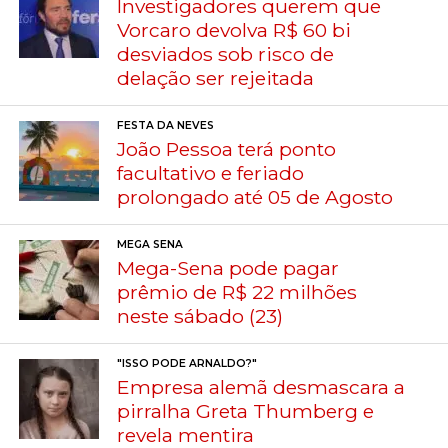
Investigadores querem que
Vorcaro devolva R$ 60 bi
desviados sob risco de
delação ser rejeitada
FESTA DA NEVES
João Pessoa terá ponto
facultativo e feriado
prolongado até 05 de Agosto
MEGA SENA
Mega-Sena pode pagar
prêmio de R$ 22 milhões
neste sábado (23)
"ISSO PODE ARNALDO?"
Empresa alemã desmascara a
pirralha Greta Thumberg e
revela mentira