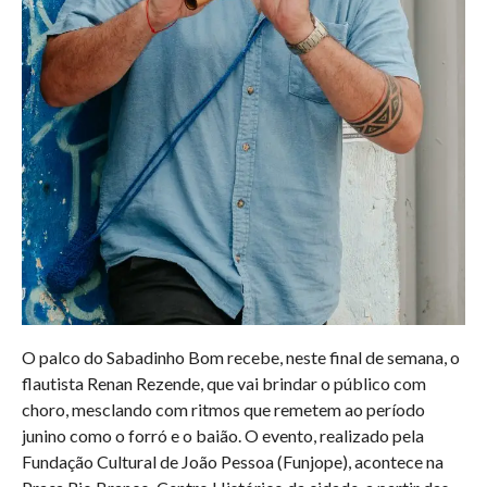
O palco do Sabadinho Bom recebe, neste final de semana, o
flautista Renan Rezende, que vai brindar o público com
choro, mesclando com ritmos que remetem ao período
junino como o forró e o baião. O evento, realizado pela
Fundação Cultural de João Pessoa (Funjope), acontece na