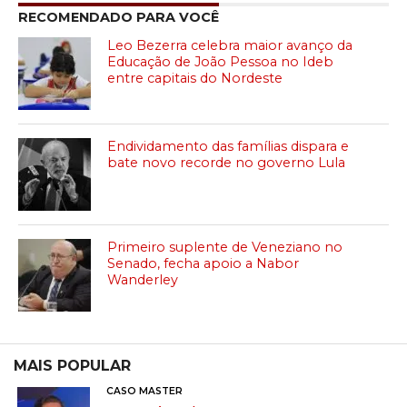
RECOMENDADO PARA VOCÊ
Leo Bezerra celebra maior avanço da
Educação de João Pessoa no Ideb
entre capitais do Nordeste
Endividamento das famílias dispara e
bate novo recorde no governo Lula
Primeiro suplente de Veneziano no
Senado, fecha apoio a Nabor
Wanderley
MAIS POPULAR
CASO MASTER