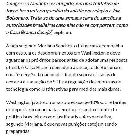
Congresso também ser atingido, em uma tentativa de
forçá-los a votar a questão da anistia em relação a Jair
Bolsonaro. Trata-se de uma ameaça clara de sanções a
autoridades brasileiras caso elas não se comportem como
a Casa Branca deseja”,
explicou.
Ainda segundo Mariana Sanches, o Itamaraty acompanha
com cautela os desdobramentos em Washington e deve
aguardar os próximos passos antes de adotar uma resposta
oficial. A Casa Branca considera a situação de Bolsonaro
uma “emergência nacional”, citando supostos casos de
censura e a atuação do STF na regulação de empresas de
tecnologia como justificativas para medidas mais duras.
Washington já adotou uma sobretaxa de 40% sobre tarifas
de importação anunciadas em abril, usando o contexto
político brasileiro como justificativa. A expectativa,
segundo Mariana, é que novas punições estejam sendo
preparadas.