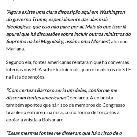
“Agora existe uma clara disposição aqui em Washington
do governo Trump, especialmente das alas mais
ideológicas, que isso não pare por aí. Mais do que isso: já
apurei que há discussões sobre incluir outros ministros do
Supremo na Lei Magnitsky, assim como Moraes”,
afirmou
Mariana.
Segundo ela, fontes americanas relataram que há conversas
internas nos EUA sobre incluir mais quatro ministros do STF
na lista de sanções.
“Com certeza Barroso seria um deles, conforme me
disseram fontes americanas”,
declarou. A colunista
também apontou que há risco de membros do Congresso
brasileiro entrarem na mira, como forma de forçá-los a
apoiar a anistia a Bolsonaro.
“Essas mesmas fontes me disseram que há o risco de o