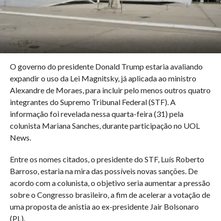
O governo do presidente Donald Trump estaria avaliando
expandir o uso da Lei Magnitsky, já aplicada ao ministro
Alexandre de Moraes, para incluir pelo menos outros quatro
integrantes do Supremo Tribunal Federal (STF). A
informação foi revelada nessa quarta-feira (31) pela
colunista Mariana Sanches, durante participação no UOL
News.
Entre os nomes citados, o presidente do STF, Luís Roberto
Barroso, estaria na mira das possíveis novas sanções. De
acordo com a colunista, o objetivo seria aumentar a pressão
sobre o Congresso brasileiro, a fim de acelerar a votação de
uma proposta de anistia ao ex-presidente Jair Bolsonaro
(PL).