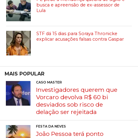
busca e apreensão de ex-assessor de
Lula
STF dá 15 dias para Soraya Thronicke
explicar acusações falsas contra Gaspar
MAIS POPULAR
CASO MASTER
Investigadores querem que
Vorcaro devolva R$ 60 bi
desviados sob risco de
delação ser rejeitada
FESTA DA NEVES
João Pessoa terá ponto