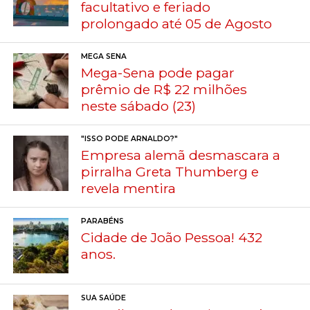
facultativo e feriado
prolongado até 05 de Agosto
MEGA SENA
Mega-Sena pode pagar
prêmio de R$ 22 milhões
neste sábado (23)
"ISSO PODE ARNALDO?"
Empresa alemã desmascara a
pirralha Greta Thumberg e
revela mentira
PARABÉNS
Cidade de João Pessoa! 432
anos.
SUA SAÚDE