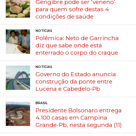
Gengibre pode ser ‘veneno’
para quem sofre destas 4
condições de saúde
NOTÍCIAS
Polêmica: Neto de Garrincha
diz que sabe onde está
enterrado o corpo do craque
NOTÍCIAS
Governo do Estado anuncia
construção da ponte entre
Lucena e Cabedelo-Pb
BRASIL
Presidente Bolsonaro entrega
4.100 casas em Campina
Grande-Pb, nesta segunda (11)