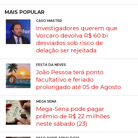
MAIS POPULAR
CASO MASTER
Investigadores querem que
Vorcaro devolva R$ 60 bi
desviados sob risco de
delação ser rejeitada
FESTA DA NEVES
João Pessoa terá ponto
facultativo e feriado
prolongado até 05 de Agosto
MEGA SENA
Mega-Sena pode pagar
prêmio de R$ 22 milhões
neste sábado (23)