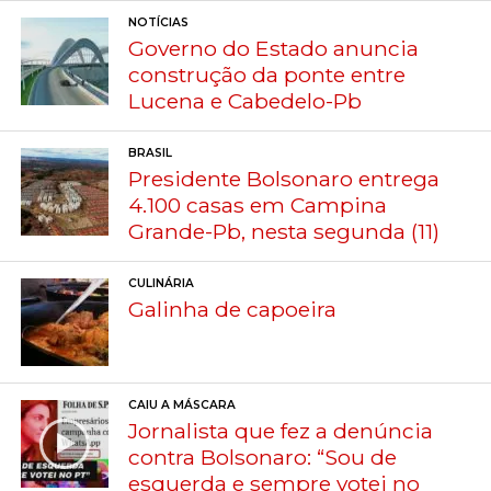
NOTÍCIAS
Governo do Estado anuncia
construção da ponte entre
Lucena e Cabedelo-Pb
BRASIL
Presidente Bolsonaro entrega
4.100 casas em Campina
Grande-Pb, nesta segunda (11)
CULINÁRIA
Galinha de capoeira
CAIU A MÁSCARA
Jornalista que fez a denúncia
contra Bolsonaro: “Sou de
esquerda e sempre votei no