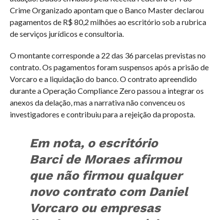
Crime Organizado apontam que o Banco Master declarou
pagamentos de R$ 80,2 milhões ao escritório sob a rubrica
de serviços jurídicos e consultoria.
O montante corresponde a 22 das 36 parcelas previstas no
contrato. Os pagamentos foram suspensos após a prisão de
Vorcaro e a liquidação do banco. O contrato apreendido
durante a Operação Compliance Zero passou a integrar os
anexos da delação, mas a narrativa não convenceu os
investigadores e contribuiu para a rejeição da proposta.
Em nota, o escritório
Barci de Moraes afirmou
que não firmou qualquer
novo contrato com Daniel
Vorcaro ou empresas