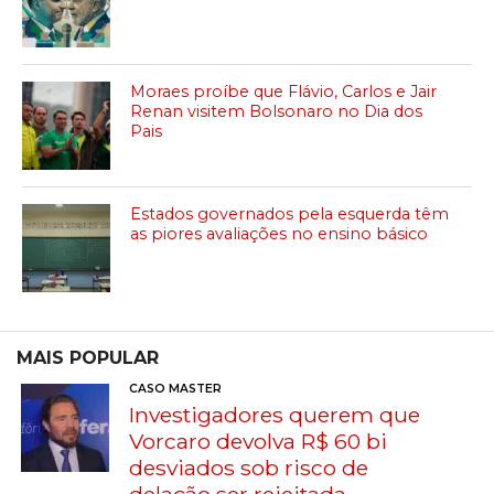
Moraes proíbe que Flávio, Carlos e Jair
Renan visitem Bolsonaro no Dia dos
Pais
Estados governados pela esquerda têm
as piores avaliações no ensino básico
MAIS POPULAR
CASO MASTER
Investigadores querem que
Vorcaro devolva R$ 60 bi
desviados sob risco de
delação ser rejeitada