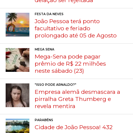
FESTA DA NEVES
João Pessoa terá ponto
facultativo e feriado
prolongado até 05 de Agosto
MEGA SENA
Mega-Sena pode pagar
prêmio de R$ 22 milhões
neste sábado (23)
"ISSO PODE ARNALDO?"
Empresa alemã desmascara a
pirralha Greta Thumberg e
revela mentira
PARABÉNS
Cidade de João Pessoa! 432