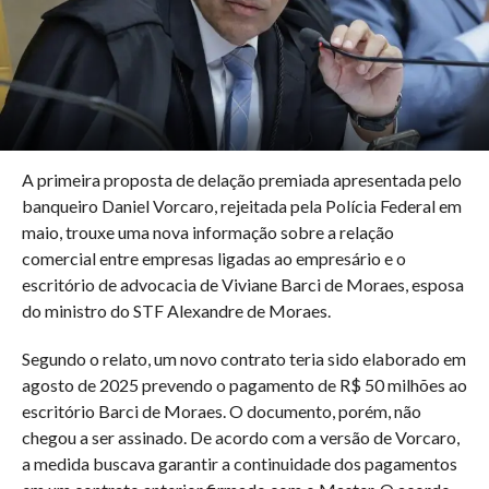
A primeira proposta de delação premiada apresentada pelo
banqueiro Daniel Vorcaro, rejeitada pela Polícia Federal em
maio, trouxe uma nova informação sobre a relação
comercial entre empresas ligadas ao empresário e o
escritório de advocacia de Viviane Barci de Moraes, esposa
do ministro do STF Alexandre de Moraes.
Segundo o relato, um novo contrato teria sido elaborado em
agosto de 2025 prevendo o pagamento de R$ 50 milhões ao
escritório Barci de Moraes. O documento, porém, não
chegou a ser assinado. De acordo com a versão de Vorcaro,
a medida buscava garantir a continuidade dos pagamentos