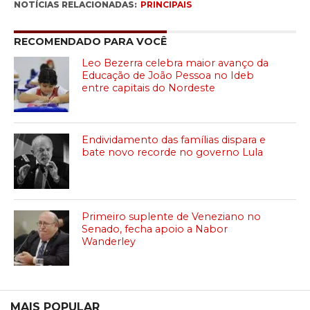
NOTÍCIAS RELACIONADAS:
PRINCIPAIS
RECOMENDADO PARA VOCÊ
Leo Bezerra celebra maior avanço da
Educação de João Pessoa no Ideb
entre capitais do Nordeste
Endividamento das famílias dispara e
bate novo recorde no governo Lula
Primeiro suplente de Veneziano no
Senado, fecha apoio a Nabor
Wanderley
MAIS POPULAR