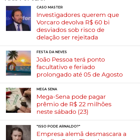
CASO MASTER
Investigadores querem que
Vorcaro devolva R$ 60 bi
desviados sob risco de
delação ser rejeitada
FESTA DA NEVES
João Pessoa terá ponto
facultativo e feriado
prolongado até 05 de Agosto
MEGA SENA
Mega-Sena pode pagar
prêmio de R$ 22 milhões
neste sábado (23)
"ISSO PODE ARNALDO?"
Empresa alemã desmascara a