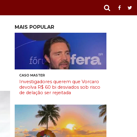
MAIS POPULAR
CASO MASTER
Investigadores querem que Vorcaro
devolva R$ 60 bi desviados sob risco
de delação ser rejeitada