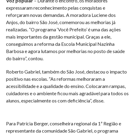
Voz popular
– Durante o encontro, os moradores
expressaram reconhecimento pelas conquistas e
reforçaram novas demandas. A moradora Luciene dos
Anjos, do bairro São José, comemorou as melhorias já
realizadas. “O programa ‘Você Prefeito’ é uma das ações
mais importantes da gestão municipal. Graças a ele,
conseguimos a reforma da Escola Municipal Nazinha
Barbosa e agora lutamos por melhorias no posto de saúde
do bairro”, contou.
Roberto Gabriel, também do São José, destacou o impacto
positivo nas escolas. “As reformas melhoraram a
acessibilidade e a qualidade do ensino. Colocaram rampas,
cuidadores e o ambiente ficou mais agradável para todos os
alunos, especialmente os com deficiência”, disse.
Para Patrícia Berger, conselheira regional da 1ª Região e
representante da comunidade São Gabriel, o programa