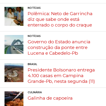
NOTÍCIAS
Polêmica: Neto de Garrincha
diz que sabe onde está
enterrado o corpo do craque
NOTÍCIAS
Governo do Estado anuncia
construção da ponte entre
Lucena e Cabedelo-Pb
BRASIL
Presidente Bolsonaro entrega
4.100 casas em Campina
Grande-Pb, nesta segunda (11)
CULINÁRIA
Galinha de capoeira