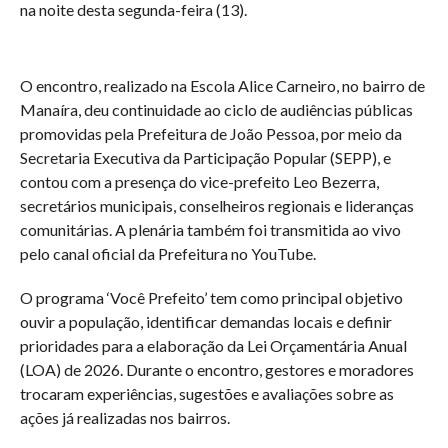
na noite desta segunda-feira (13).
O encontro, realizado na Escola Alice Carneiro, no bairro de
Manaíra, deu continuidade ao ciclo de audiências públicas
promovidas pela Prefeitura de João Pessoa, por meio da
Secretaria Executiva da Participação Popular (SEPP), e
contou com a presença do vice-prefeito Leo Bezerra,
secretários municipais, conselheiros regionais e lideranças
comunitárias. A plenária também foi transmitida ao vivo
pelo canal oficial da Prefeitura no YouTube.
O programa ‘Você Prefeito’ tem como principal objetivo
ouvir a população, identificar demandas locais e definir
prioridades para a elaboração da Lei Orçamentária Anual
(LOA) de 2026. Durante o encontro, gestores e moradores
trocaram experiências, sugestões e avaliações sobre as
ações já realizadas nos bairros.