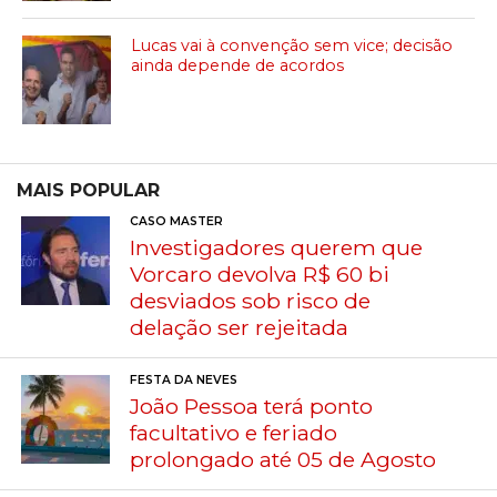
Lucas vai à convenção sem vice; decisão
ainda depende de acordos
MAIS POPULAR
CASO MASTER
Investigadores querem que
Vorcaro devolva R$ 60 bi
desviados sob risco de
delação ser rejeitada
FESTA DA NEVES
João Pessoa terá ponto
facultativo e feriado
prolongado até 05 de Agosto