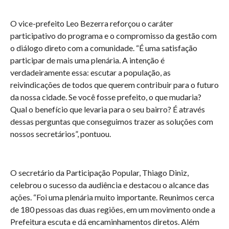
O vice-prefeito Leo Bezerra reforçou o caráter
participativo do programa e o compromisso da gestão com
o diálogo direto com a comunidade. “É uma satisfação
participar de mais uma plenária. A intenção é
verdadeiramente essa: escutar a população, as
reivindicações de todos que querem contribuir para o futuro
da nossa cidade. Se você fosse prefeito, o que mudaria?
Qual o benefício que levaria para o seu bairro? É através
dessas perguntas que conseguimos trazer as soluções com
nossos secretários”, pontuou.
O secretário da Participação Popular, Thiago Diniz,
celebrou o sucesso da audiência e destacou o alcance das
ações. “Foi uma plenária muito importante. Reunimos cerca
de 180 pessoas das duas regiões, em um movimento onde a
Prefeitura escuta e dá encaminhamentos diretos. Além