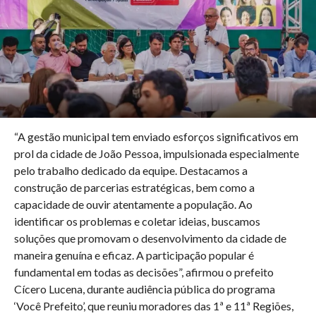
“A gestão municipal tem enviado esforços significativos em
prol da cidade de João Pessoa, impulsionada especialmente
pelo trabalho dedicado da equipe. Destacamos a
construção de parcerias estratégicas, bem como a
capacidade de ouvir atentamente a população. Ao
identificar os problemas e coletar ideias, buscamos
soluções que promovam o desenvolvimento da cidade de
maneira genuína e eficaz. A participação popular é
fundamental em todas as decisões”, afirmou o prefeito
Cícero Lucena, durante audiência pública do programa
‘Você Prefeito’, que reuniu moradores das 1ª e 11ª Regiões,