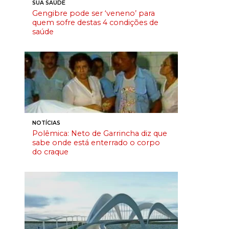
SUA SAÚDE
Gengibre pode ser ‘veneno’ para
quem sofre destas 4 condições de
saúde
NOTÍCIAS
Polêmica: Neto de Garrincha diz que
sabe onde está enterrado o corpo
do craque