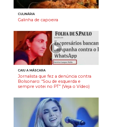
CULINÁRIA
Galinha de capoeira
CAIU A MÁSCARA
Jornalista que fez a denúncia contra
Bolsonaro: “Sou de esquerda e
sempre votei no PT” (Veja o Vídeo)