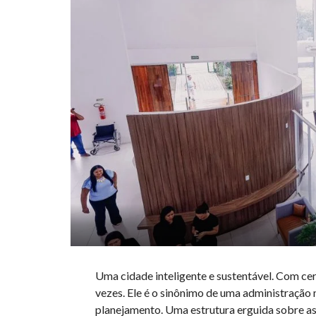
Uma cidade inteligente e sustentável. Com cer
vezes. Ele é o sinônimo de uma administração
planejamento. Uma estrutura erguida sobre as