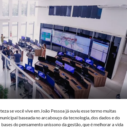
teza se você vive em João Pessoa já ouviu esse termo muitas
 municipal baseada no arcabouço da tecnologia, dos dados e do
 bases do pensamento uníssono da gestão, que é melhorar a vida