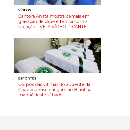
VÍDEOS
Cantora Anitta mostra demais em
gravação de clipe e brinca com a
situação – VEJA VÍDEO PICANTE
ESPORTES
Corpos das vítimas do acidente da
Chapecoense chegam ao Brasil na
manhã deste sábado