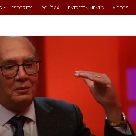
S
ESPORTES
POLÍTICA
ENTRETENIMENTO
VÍDEOS