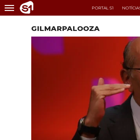
PORTAL S1
NOTÍCIA
GILMARPALOOZA