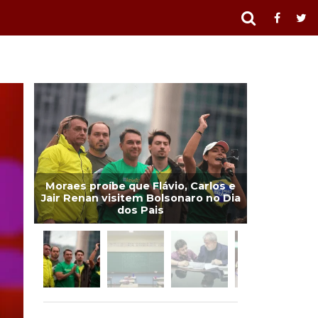
Moraes proíbe que Flávio, Carlos e
Jair Renan visitem Bolsonaro no Dia
dos Pais