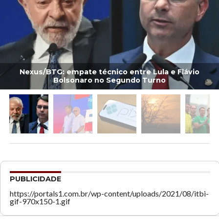
Nexus/BTG: empate técnico entre Lula e Flávio
Bolsonaro no Segundo Turno
PUBLICIDADE
https://portals1.com.br/wp-content/uploads/2021/08/itbi-
gif-970x150-1.gif