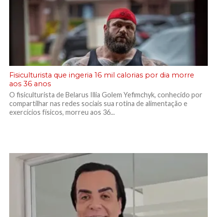
Fisiculturista que ingeria 16 mil calorias por dia morre
aos 36 anos
O fisiculturista de Belarus Illia Golem Yefimchyk, conhecido por
compartilhar nas redes sociais sua rotina de alimentação e
exercícios físicos, morreu aos 36...