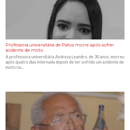
Professora universitária de Patos morre após sofrer
acidente de moto
A professora universitária Andreza Leandro, de 30 anos, morreu
após quatro dias internada depois de ter sofrido um acidente de
moto na...