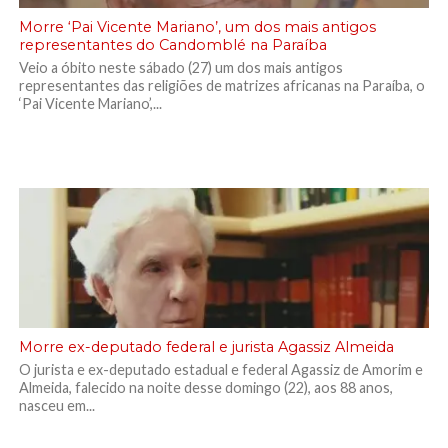
Morre ‘Pai Vicente Mariano’, um dos mais antigos
representantes do Candomblé na Paraíba
Veio a óbito neste sábado (27) um dos mais antigos
representantes das religiões de matrizes africanas na Paraíba, o
‘Pai Vicente Mariano’,...
Morre ex-deputado federal e jurista Agassiz Almeida
O jurista e ex-deputado estadual e federal Agassiz de Amorim e
Almeida, falecido na noite desse domingo (22), aos 88 anos,
nasceu em...