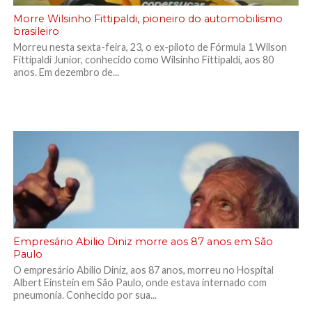
Morre Wilsinho Fittipaldi, pioneiro do automobilismo
brasileiro
Morreu nesta sexta-feira, 23, o ex-piloto de Fórmula 1 Wilson
Fittipaldi Junior, conhecido como Wilsinho Fittipaldi, aos 80
anos. Em dezembro de...
Empresário Abilio Diniz morre aos 87 anos em São
Paulo
O empresário Abilio Diniz, aos 87 anos, morreu no Hospital
Albert Einstein em São Paulo, onde estava internado com
pneumonia. Conhecido por sua...