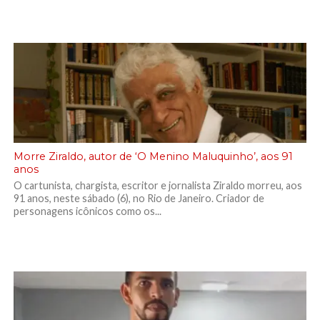
Morre Ziraldo, autor de ‘O Menino Maluquinho’, aos 91
anos
O cartunista, chargista, escritor e jornalista Ziraldo morreu, aos
91 anos, neste sábado (6), no Rio de Janeiro. Criador de
personagens icônicos como os...