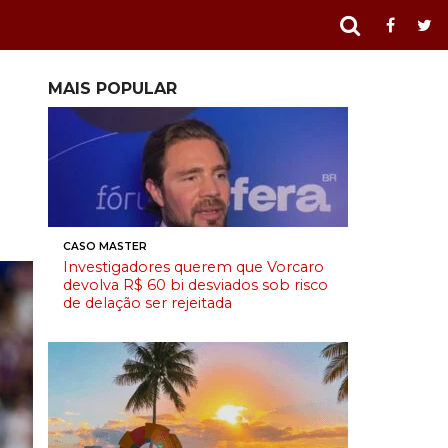
MAIS POPULAR
CASO MASTER
Investigadores querem que Vorcaro
devolva R$ 60 bi desviados sob risco
de delação ser rejeitada