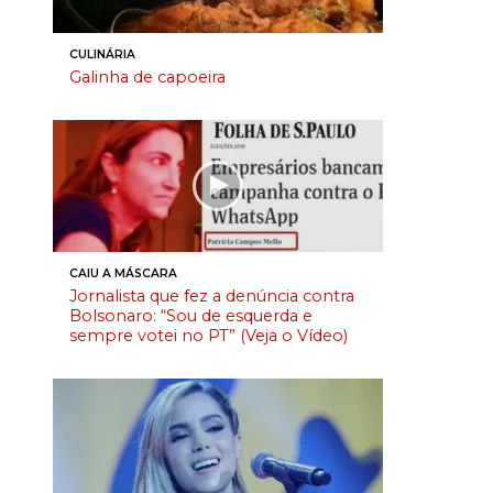
CULINÁRIA
Galinha de capoeira
CAIU A MÁSCARA
Jornalista que fez a denúncia contra
Bolsonaro: “Sou de esquerda e
sempre votei no PT” (Veja o Vídeo)