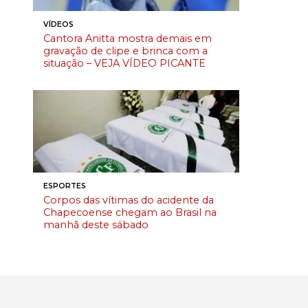
VÍDEOS
Cantora Anitta mostra demais em
gravação de clipe e brinca com a
situação – VEJA VÍDEO PICANTE
ESPORTES
Corpos das vítimas do acidente da
Chapecoense chegam ao Brasil na
manhã deste sábado