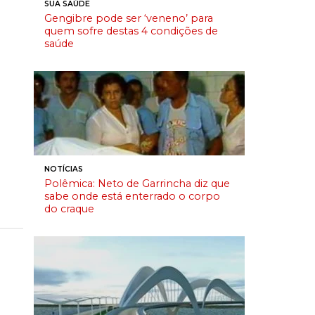
SUA SAÚDE
Gengibre pode ser ‘veneno’ para
quem sofre destas 4 condições de
saúde
NOTÍCIAS
Polêmica: Neto de Garrincha diz que
sabe onde está enterrado o corpo
do craque