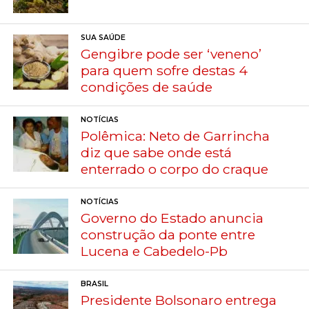
SUA SAÚDE
Gengibre pode ser ‘veneno’
para quem sofre destas 4
condições de saúde
NOTÍCIAS
Polêmica: Neto de Garrincha
diz que sabe onde está
enterrado o corpo do craque
NOTÍCIAS
Governo do Estado anuncia
construção da ponte entre
Lucena e Cabedelo-Pb
BRASIL
Presidente Bolsonaro entrega