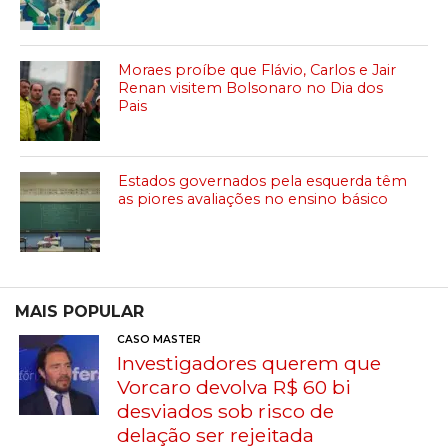
Moraes proíbe que Flávio, Carlos e Jair
Renan visitem Bolsonaro no Dia dos
Pais
Estados governados pela esquerda têm
as piores avaliações no ensino básico
MAIS POPULAR
CASO MASTER
Investigadores querem que
Vorcaro devolva R$ 60 bi
desviados sob risco de
delação ser rejeitada