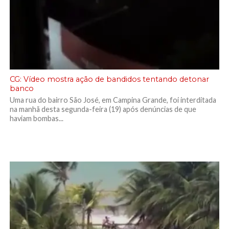
CG: Vídeo mostra ação de bandidos tentando detonar
banco
Uma rua do bairro São José, em Campina Grande, foi interditada
na manhã desta segunda-feira (19) após denúncias de que
haviam bombas...