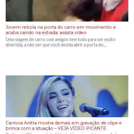
Jovem rebola na porta do carro em movimento e
acaba caindo na estrada; assista vídeo
Uma viagem de carro com amigos tem tudo para ser muito
divertida, a não ser que você decida abrir a porta do...
Cantora Anitta mostra demais em gravação de clipe e
brinca com a situação – VEJA VÍDEO PICANTE