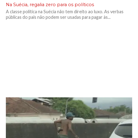
Na Suécia, regalia zero para os políticos
A classe política na Suécia não tem direito ao luxo. As verbas
públicas do país não podem ser usadas para pagar às...