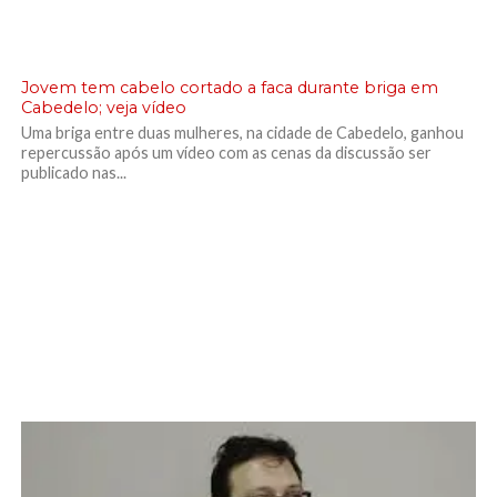
Jovem tem cabelo cortado a faca durante briga em
Cabedelo; veja vídeo
Uma briga entre duas mulheres, na cidade de Cabedelo, ganhou
repercussão após um vídeo com as cenas da discussão ser
publicado nas...