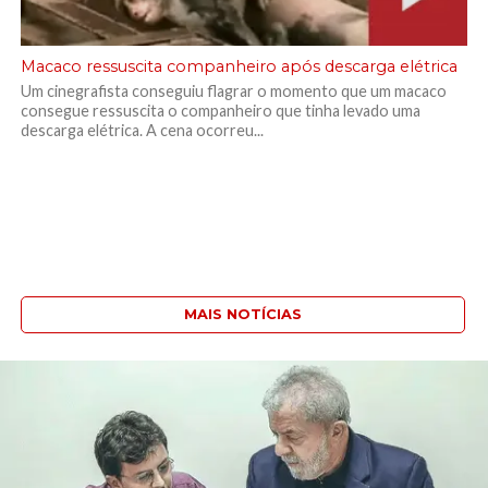
Macaco ressuscita companheiro após descarga elétrica
Um cinegrafista conseguiu flagrar o momento que um macaco
consegue ressuscita o companheiro que tinha levado uma
descarga elétrica. A cena ocorreu...
MAIS NOTÍCIAS