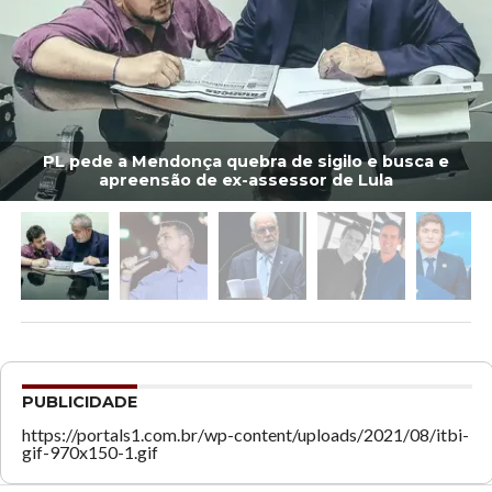
PL pede a Mendonça quebra de sigilo e busca e
apreensão de ex-assessor de Lula
PUBLICIDADE
https://portals1.com.br/wp-content/uploads/2021/08/itbi-
gif-970x150-1.gif