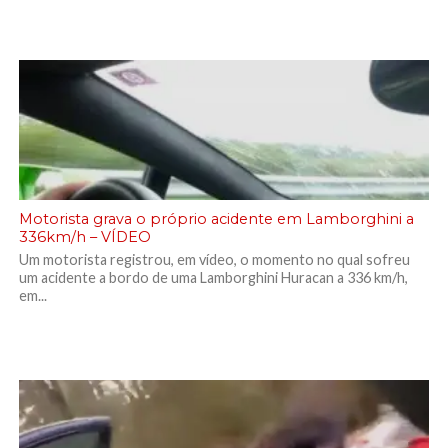
Motorista grava o próprio acidente em Lamborghini a
336km/h – VÍDEO
Um motorista registrou, em vídeo, o momento no qual sofreu
um acidente a bordo de uma Lamborghini Huracan a 336 km/h,
em...