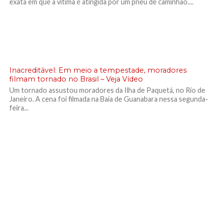
exata em que a vítima é atingida por um pneu de caminhão....
Inacreditável: Em meio a tempestade, moradores
filmam tornado no Brasil – Veja Vídeo
Um tornado assustou moradores da Ilha de Paquetá, no Rio de
Janeiro. A cena foi filmada na Baía de Guanabara nessa segunda-
feira...