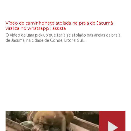
Vídeo de caminhonete atolada na praia de Jacumã
viraliza no whatsapp ; assista
O vídeo de uma pick up que teria se atolado nas areias da praia
de Jacumã, na cidade de Conde, Litoral Sul...