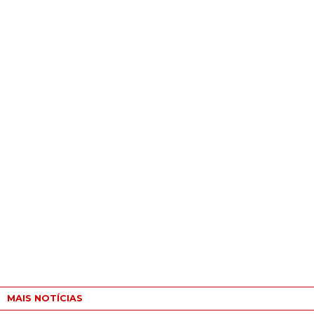
MAIS NOTÍCIAS