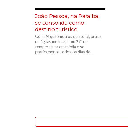
João Pessoa, na Paraíba,
se consolida como
destino turístico
Com 24 quilômetros de litoral, praias
de águas mornas, com 27º de
temperatura em média e sol
praticamente todos os dias do...