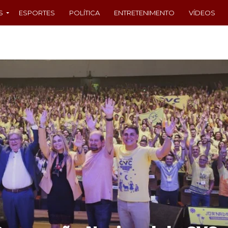
S
ESPORTES
POLÍTICA
ENTRETENIMENTO
VÍDEOS