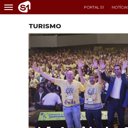
PORTAL S1
NOTÍCIA
TURISMO