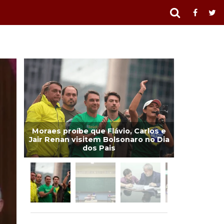
Moraes proíbe que Flávio, Carlos e
Jair Renan visitem Bolsonaro no Dia
dos Pais