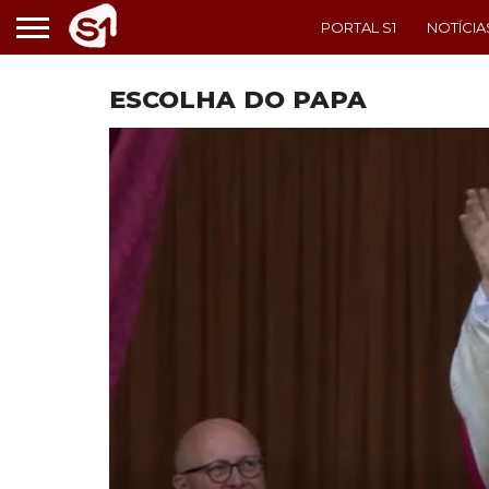
PORTAL S1
NOTÍCIA
ESCOLHA DO PAPA