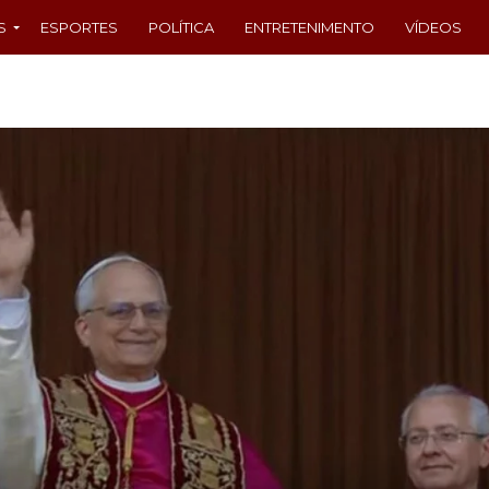
S
ESPORTES
POLÍTICA
ENTRETENIMENTO
VÍDEOS