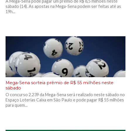
A Mega-Sena pode pagar um prêmio de R$ 8,5 milhões neste
sábado (14). As apostas na Mega-Sena podem ser feitas até as
19h...
Mega-Sena sorteia prêmio de R$ 55 milhões neste
sábado
O concurso 2.239 da Mega-Sena será realizado neste sábado no
Espaço Loterias Caixa em São Paulo e pode pagar R$ 55 milhões
para quem...