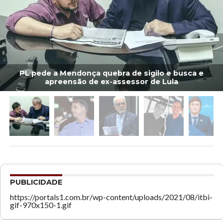
PL pede a Mendonça quebra de sigilo e busca e
apreensão de ex-assessor de Lula
PUBLICIDADE
https://portals1.com.br/wp-content/uploads/2021/08/itbi-
gif-970x150-1.gif