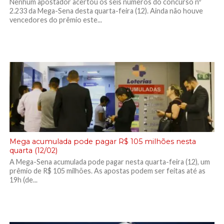
Nenhum apostador acertou os seis números do concurso nº
2.233 da Mega-Sena desta quarta-feira (12). Ainda não houve
vencedores do prêmio este...
Mega acumulada pode pagar R$ 105 milhões nesta
quarta (12/02)
A Mega-Sena acumulada pode pagar nesta quarta-feira (12), um
prêmio de R$ 105 milhões. As apostas podem ser feitas até as
19h (de...