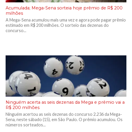
Acumulada; Mega-Sena sorteia hoje prêmio de R$ 200
milhões
A Mega-Sena acumulou mais uma vez e agora pode pagar prêmio
estimado em R$ 200 milhões. O sorteio das dezenas do
concurso...
Ninguém acerta as seis dezenas da Mega e prêmio vai a
R$ 200 milhões
Ninguém acertou as seis dezenas do concurso 2.236 da Mega-
Sena, neste sábado (15), em São Paulo. O prêmio acumulou. Os
números sorteados...