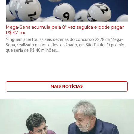
Mega-Sena acumula pela 8ª vez seguida e pode pagar
R$ 47 mi
Ninguém acertou as seis dezenas do concurso 2228 da Mega-
Sena, realizado na noite deste sábado, em São Paulo. O prêmio,
que seria de R$ 40 milhões,...
MAIS NOTÍCIAS