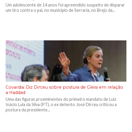
Um adolescente de 14 anos foi apreendido suspeito de disparar
um tiro contra o pai, no município de Serraria, no Brejo da...
Covardia: Diz Dirceu sobre postura de Gleisi em relação
a Haddad
Uma das figuras proeminentes do primeiro mandato de Luiz
Inácio Lula da Silva (PT), o ex detento José Dirceu criticou a
postura da presidente...