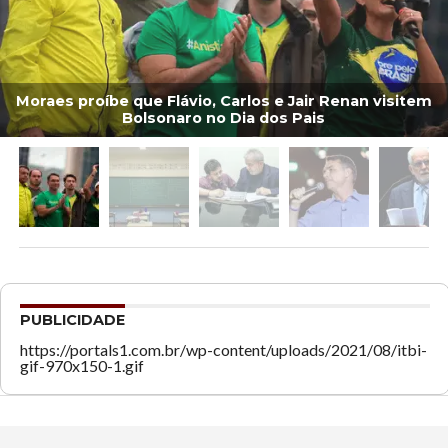
Moraes proíbe que Flávio, Carlos e Jair Renan visitem
Bolsonaro no Dia dos Pais
PUBLICIDADE
https://portals1.com.br/wp-content/uploads/2021/08/itbi-
gif-970x150-1.gif