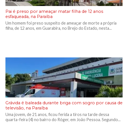
Pai é preso por ameaçar matar filha de 12 anos
esfaqueada, na Paraíba
Um homem foi preso suspeito de ameaçar de morte a própria
filha, de 12 anos, em Guarabira, no Brejo do Estado, nesta...
Grávida é baleada durante briga com sogro por causa de
televisão, na Paraíba
Uma jovem, de 21 anos, ficou ferida a tiros na tarde dessa
quarta-feira (4) no bairro do Róger, em João Pessoa. Segundo...