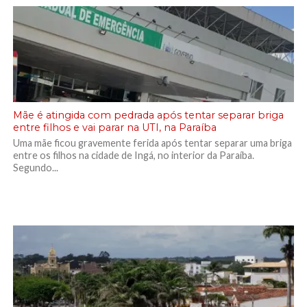
Mãe é atingida com pedrada após tentar separar briga
entre filhos e vai parar na UTI, na Paraíba
Uma mãe ficou gravemente ferida após tentar separar uma briga
entre os filhos na cidade de Ingá, no interior da Paraíba.
Segundo...