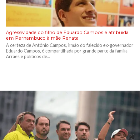
Agressividade do filho de Eduardo Campos é atribuída
em Pernambuco à mãe Renata
A certeza de Antônio Campos, irmão do falecido ex-governador
Eduardo Campos, é compartilhada por grande parte da família
Arraes e políticos de...