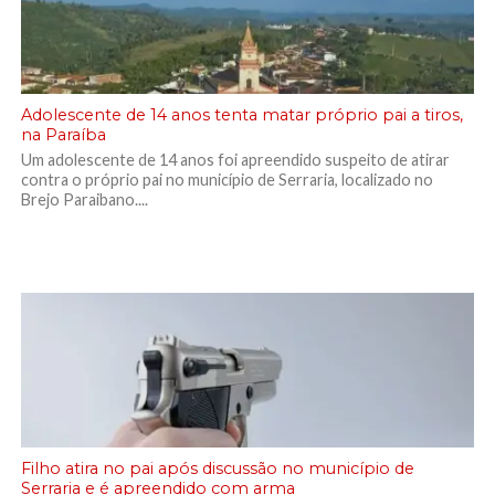
Adolescente de 14 anos tenta matar próprio pai a tiros,
na Paraíba
Um adolescente de 14 anos foi apreendido suspeito de atirar
contra o próprio pai no município de Serraria, localizado no
Brejo Paraibano....
Filho atira no pai após discussão no município de
Serraria e é apreendido com arma